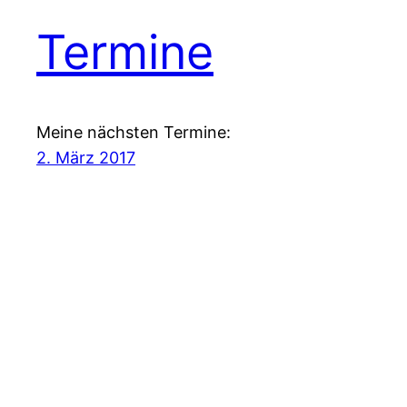
Termine
Meine nächsten Termine:
2. März 2017